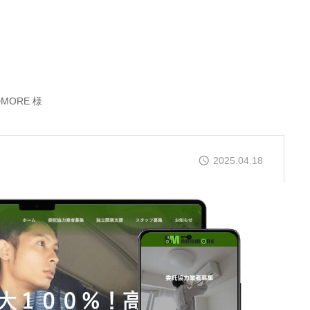
MORE 様
2025.04.18