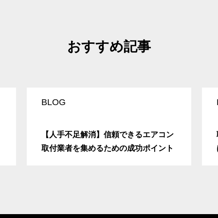
おすすめ記事
BLOG
【人手不足解消】信頼できるエアコン
取付業者を集めるための成功ポイント