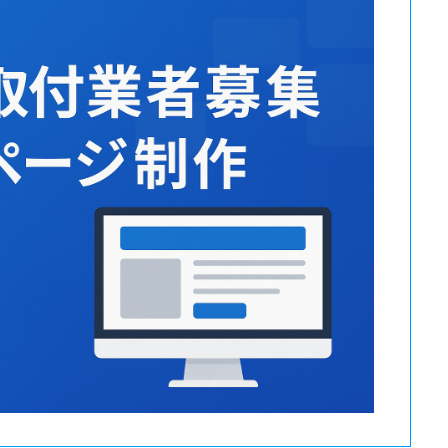
株式会社F.I.S 様