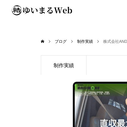
ブログ
制作実績
株式会社AND
制作実績