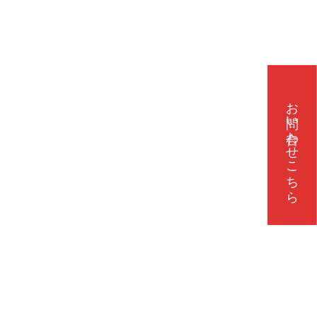
お問い合わせこちら