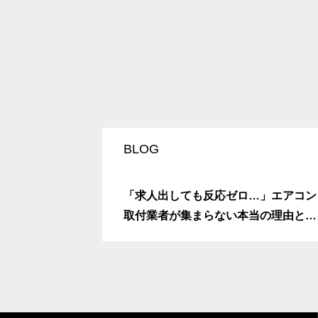
BLOG
「求人出しても反応ゼロ…」エアコン
取付業者が集まらない本当の理由と
は？