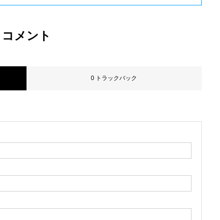
コメント
0 トラックバック
。