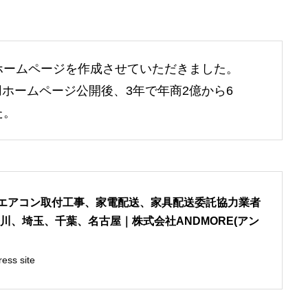
用ホームページを作成させていただきました。
ホームページ公開後、3年で年商2億から6
た。
のエアコン取付工事、家電配送、家具配送委託協力業者
川、埼玉、千葉、名古屋｜株式会社ANDMORE(アン
ess site