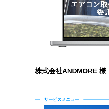
株式会社ANDMORE 様
サービスメニュー