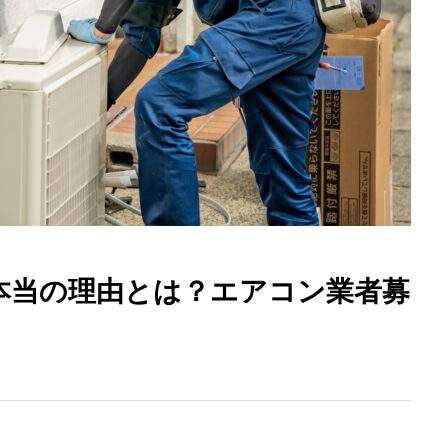
本当の理由とは？エアコン業者募