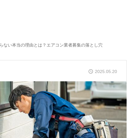
らない本当の理由とは？エアコン業者募集の落とし穴
2025.05.20