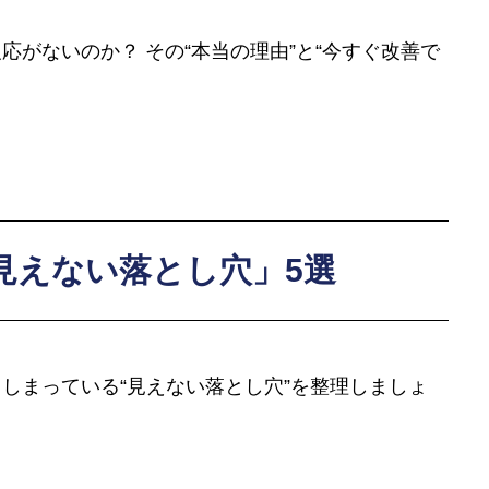
がないのか？ その“本当の理由”と“今すぐ改善で
「見えない落とし穴」5選
しまっている“見えない落とし穴”を整理しましょ