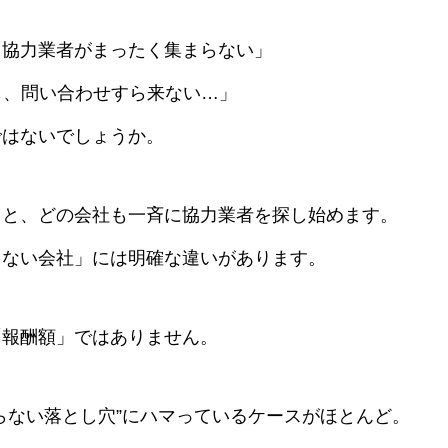
事業概要
、協力業者がまったく集まらない」
も、問い合わせすら来ない…」
ではないでしょうか。
お問い合わせ
ると、どの会社も一斉に協力業者を探し始めます。
らない会社」には明確な違いがあります。
「報酬額」ではありません。
らない落とし穴”にハマっているケースがほとんど。