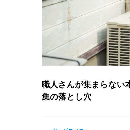
職人さんが集まらない
集の落とし穴