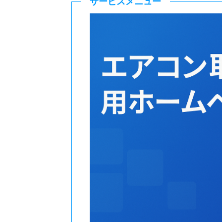
サービスメニュー