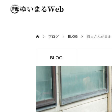
ブログ
BLOG
職人さんが集ま
BLOG