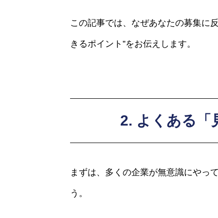
この記事では、なぜあなたの募集に反応
きるポイント”をお伝えします。
2. よくある
まずは、多くの企業が無意識にやって
う。