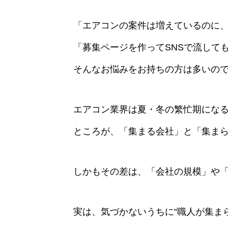
「エアコンの案件は増えているのに
「募集ページを作ってSNSで流して
そんなお悩みをお持ちの方は多いの
エアコン業界は夏・冬の繁忙期にな
ところが、「集まる会社」と「集ま
しかもその差は、「会社の規模」や
実は、気づかないうちに“職人が集ま