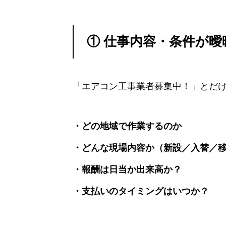
① 仕事内容・条件が曖
「エアコン工事業者募集中！」とだ
・どの地域で作業するのか
・どんな現場内容か（新設／入替／
・報酬は日当か出来高か？
・支払いのタイミングはいつか？